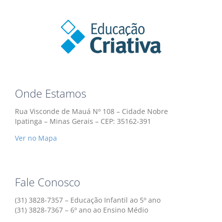
Onde Estamos
Rua Visconde de Mauá Nº 108 – Cidade Nobre
Ipatinga – Minas Gerais – CEP: 35162-391
Ver no Mapa
Fale Conosco
(31) 3828-7357 – Educação Infantil ao 5º ano
(31) 3828-7367 – 6º ano ao Ensino Médio