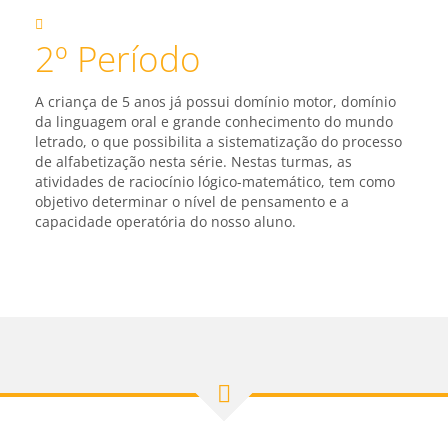
2º Período
A criança de 5 anos já possui domínio motor, domínio
da linguagem oral e grande conhecimento do mundo
letrado, o que possibilita a sistematização do processo
de alfabetização nesta série. Nestas turmas, as
atividades de raciocínio lógico-matemático, tem como
objetivo determinar o nível de pensamento e a
capacidade operatória do nosso aluno.