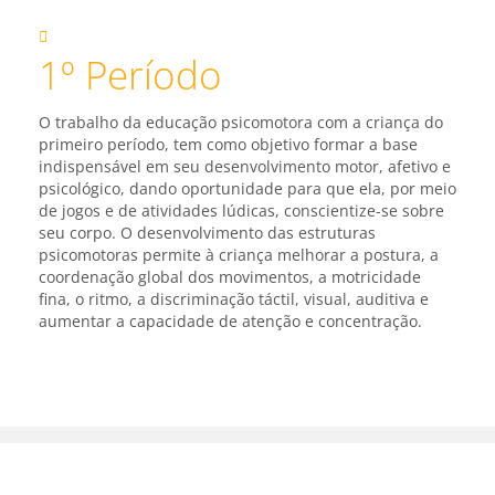
1º Período
O trabalho da educação psicomotora com a criança do
primeiro período, tem como objetivo formar a base
indispensável em seu desenvolvimento motor, afetivo e
psicológico, dando oportunidade para que ela, por meio
de jogos e de atividades lúdicas, conscientize-se sobre
seu corpo. O desenvolvimento das estruturas
psicomotoras permite à criança melhorar a postura, a
coordenação global dos movimentos, a motricidade
fina, o ritmo, a discriminação táctil, visual, auditiva e
aumentar a capacidade de atenção e concentração.