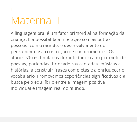
Maternal II
A linguagem oral é um fator primordial na formação da
criança. Ela possibilita a interação com as outras
pessoas, com o mundo, o desenvolvimento do
pensamento e a construção de conhecimentos. Os
alunos são estimulados durante todo o ano por meio de
poesias, parlendas, brincadeiras cantadas, músicas e
histórias, a construir frases completas e a enriquecer o
vocabulário. Promovemos experiências significativas e a
busca pelo equilíbrio entre a imagem positiva
individual e imagem real do mundo.