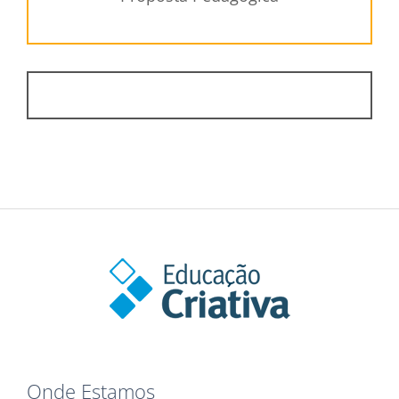
Onde Estamos