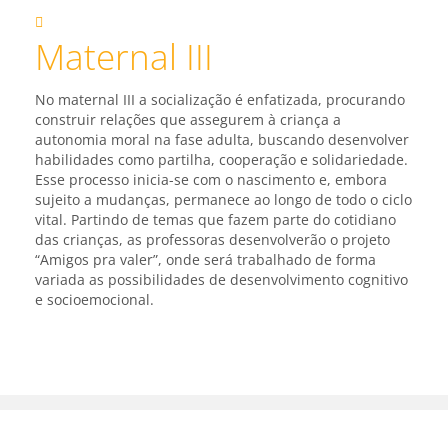
Maternal III
No maternal III a socialização é enfatizada, procurando
construir relações que assegurem à criança a
autonomia moral na fase adulta, buscando desenvolver
habilidades como partilha, cooperação e solidariedade.
Esse processo inicia-se com o nascimento e, embora
sujeito a mudanças, permanece ao longo de todo o ciclo
vital. Partindo de temas que fazem parte do cotidiano
das crianças, as professoras desenvolverão o projeto
“Amigos pra valer”, onde será trabalhado de forma
variada as possibilidades de desenvolvimento cognitivo
e socioemocional.