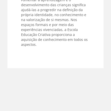
desenvolvimento das crianças significa
ajudá-las a progredir na definição da
própria identidade, no conhecimento e
na valorização de si mesmas. Nos
espaços formais e por meio das
experiências vivenciadas, a Escola
Educação Criativa proporciona a
aquisição de conhecimento em todos os
aspectos.