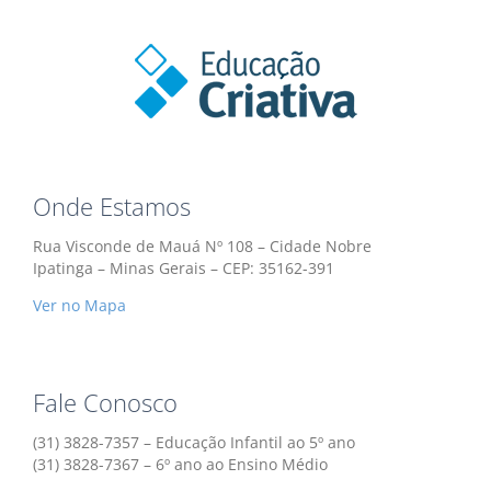
Onde Estamos
Rua Visconde de Mauá Nº 108 – Cidade Nobre
Ipatinga – Minas Gerais – CEP: 35162-391
Ver no Mapa
Fale Conosco
(31) 3828-7357 – Educação Infantil ao 5º ano
(31) 3828-7367 – 6º ano ao Ensino Médio