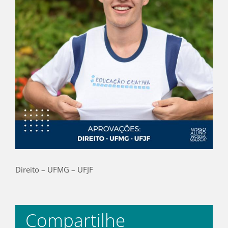
Direito – UFMG – UFJF
Compartilhe