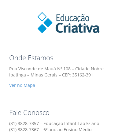
Onde Estamos
Rua Visconde de Mauá Nº 108 – Cidade Nobre
Ipatinga – Minas Gerais – CEP: 35162-391
Ver no Mapa
Fale Conosco
(31) 3828-7357 – Educação Infantil ao 5º ano
(31) 3828-7367 – 6º ano ao Ensino Médio