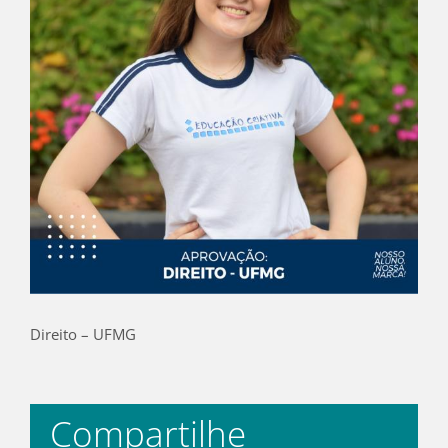
Direito – UFMG
Compartilhe