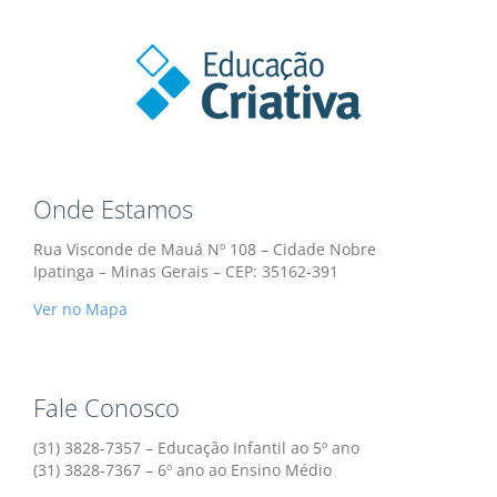
Onde Estamos
Rua Visconde de Mauá Nº 108 – Cidade Nobre
Ipatinga – Minas Gerais – CEP: 35162-391
Ver no Mapa
Fale Conosco
(31) 3828-7357 – Educação Infantil ao 5º ano
(31) 3828-7367 – 6º ano ao Ensino Médio