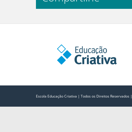
Escola Educação Criativa | Todos os Direitos Reservados 