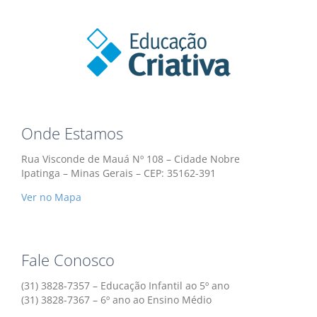
Onde Estamos
Rua Visconde de Mauá Nº 108 – Cidade Nobre
Ipatinga – Minas Gerais – CEP: 35162-391
Ver no Mapa
Fale Conosco
(31) 3828-7357 – Educação Infantil ao 5º ano
(31) 3828-7367 – 6º ano ao Ensino Médio