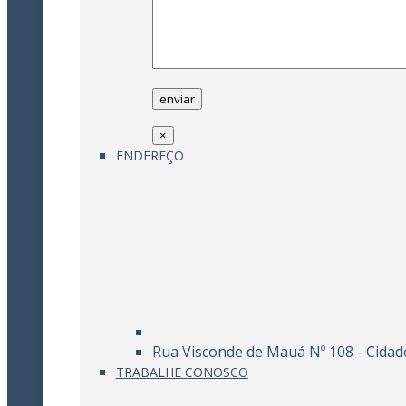
×
ENDEREÇO
Rua Visconde de Mauá Nº 108 - Cidad
TRABALHE CONOSCO