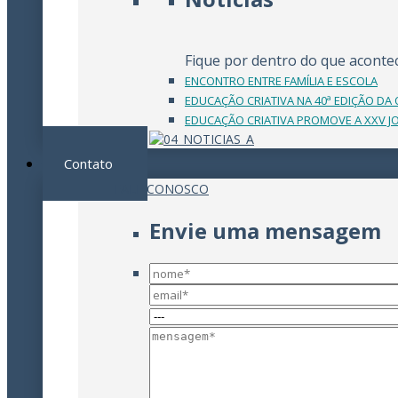
Fique por dentro do que acontec
ENCONTRO ENTRE FAMÍLIA E ESCOLA
EDUCAÇÃO CRIATIVA NA 40ª EDIÇÃO DA
EDUCAÇÃO CRIATIVA PROMOVE A XXV JO
Contato
FALE CONOSCO
Envie uma mensagem