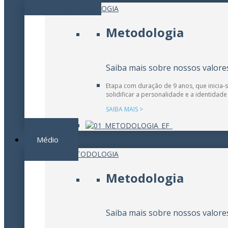
METODOLOGIA
Metodologia
Saiba mais sobre nossos valore
Etapa com duração de 9 anos, que inicia-
solidificar a personalidade e a identidade
SAIBA MAIS >
Médio
METODOLOGIA
Metodologia
Saiba mais sobre nossos valore