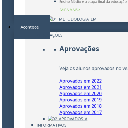
Ensino Médio é a etapa final da educação
SAIBA MAIS >
Acontece
APROVAÇÕES
Aprovações
Veja os alunos aprovados no ves
Aprovados em 2022
Aprovados em 2021
Aprovados em 2020
Aprovados em 2019
Aprovados em 2018
Aprovados em 2017
INFORMATIVOS