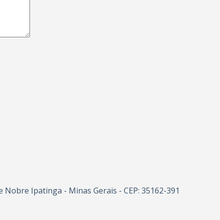
e Nobre Ipatinga - Minas Gerais - CEP: 35162-391