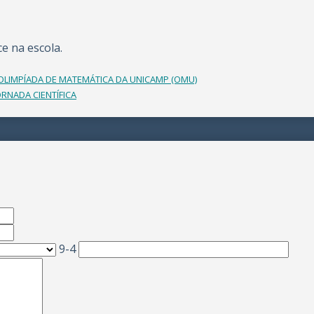
e na escola.
 OLIMPÍADA DE MATEMÁTICA DA UNICAMP (OMU)
RNADA CIENTÍFICA
9-4