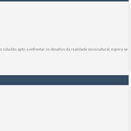
 cidadão apto a enfrentar os desafios da realidade sociocultural, espera-se