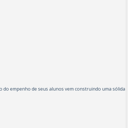
eio do empenho de seus alunos vem construindo uma sólida