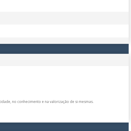
ntidade, no conhecimento e na valorização de si mesmas.