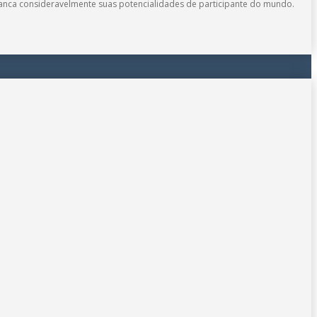
avanca consideravelmente suas potencialidades de participante do mundo.