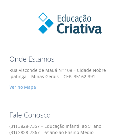
Onde Estamos
Rua Visconde de Mauá Nº 108 – Cidade Nobre
Ipatinga – Minas Gerais – CEP: 35162-391
Ver no Mapa
Fale Conosco
(31) 3828-7357 – Educação Infantil ao 5º ano
(31) 3828-7367 – 6º ano ao Ensino Médio