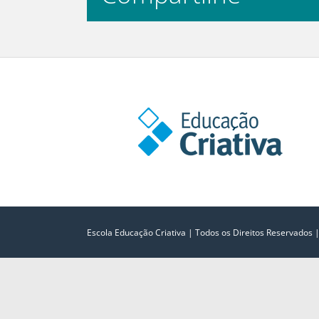
Escola Educação Criativa | Todos os Direitos Reservados 