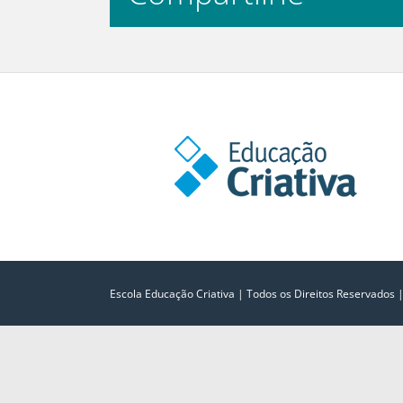
Escola Educação Criativa | Todos os Direitos Reservados 